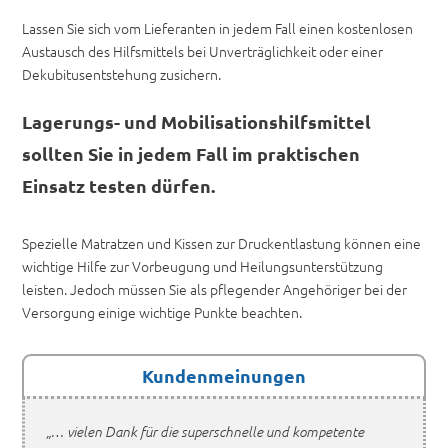
Lassen Sie sich vom Lieferanten in jedem Fall einen kostenlosen
Austausch des Hilfsmittels bei Unverträglichkeit oder einer
Dekubitusentstehung zusichern.
Lagerungs- und Mobilisationshilfsmittel
sollten Sie in jedem Fall im praktischen
Einsatz testen dürfen.
Spezielle Matratzen und Kissen zur Druckentlastung können eine
wichtige Hilfe zur Vorbeugung und Heilungsunterstützung
leisten. Jedoch müssen Sie als pflegender Angehöriger bei der
Versorgung einige wichtige Punkte beachten.
Kundenmeinungen
„… vielen Dank für die superschnelle und kompetente