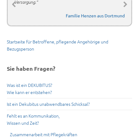
Versorgung.“
Familie Henzen aus Dortmund
Startseite für Betroffene, pflegende Angehörige und
Bezugsperson
Sie haben Fragen?
Was ist ein DEKUBITUS?
Wie kann er entstehen?
Ist ein Dekubitus unabwendbares Schicksal?
Fehlt es an Kommunikation,
Wissen und Zeit?
Zusammenarbeit mit Pflegekräften