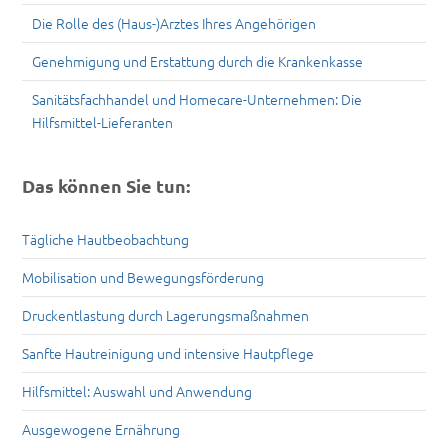
Die Rolle des (Haus-)Arztes Ihres Angehörigen
Genehmigung und Erstattung durch die Krankenkasse
Sanitätsfachhandel und Homecare-Unternehmen: Die
Hilfsmittel-Lieferanten
Das können Sie tun:
Tägliche Hautbeobachtung
Mobilisation und Bewegungsförderung
Druckentlastung durch Lagerungsmaßnahmen
Sanfte Hautreinigung und intensive Hautpflege
Hilfsmittel: Auswahl und Anwendung
Ausgewogene Ernährung