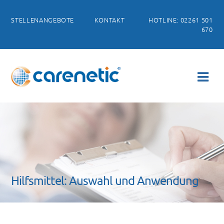
STELLENANGEBOTE
KONTAKT
HOTLINE: 02261 501
670
Hilfsmittel: Auswahl und Anwendung