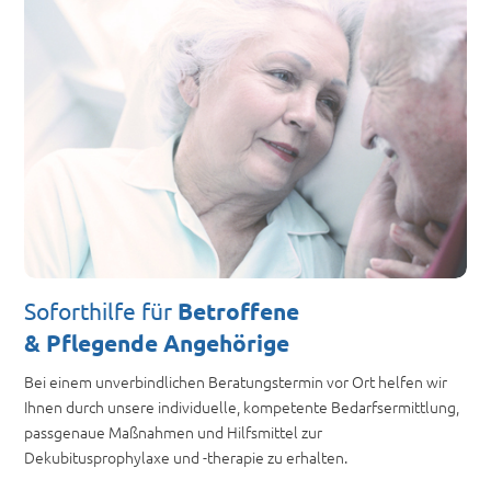
Soforthilfe für
Betroffene
& Pflegende Angehörige
Bei einem unverbindlichen Beratungstermin vor Ort helfen wir
Ihnen durch unsere individuelle, kompetente Bedarfsermittlung,
passgenaue Maßnahmen und Hilfsmittel zur
Dekubitusprophylaxe und -therapie zu erhalten.