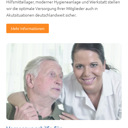
Hilfsmittellager, moderner Hygieneanlage und Werkstatt stellen
wir die optimale Versorgung Ihrer Mitglieder auch in
Akutsituationen deutschlandweit sicher.
Mehr Informationen