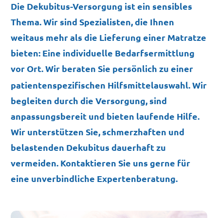
Die Dekubitus-Versorgung ist ein sensibles
Thema. Wir sind Spezialisten, die Ihnen
weitaus mehr als die Lieferung einer Matratze
bieten: Eine individuelle Bedarfsermittlung
vor Ort.
Wir beraten Sie persönlich zu einer
patientenspezifischen Hilfsmittelauswahl. Wir
begleiten durch die Versorgung, sind
anpassungsbereit und bieten laufende Hilfe.
Wir unterstützen Sie, schmerzhaften
und
belastenden Dekubitus dauerhaft zu
vermeiden. Kontaktieren Sie uns gerne für
eine unverbindliche Expertenberatung.