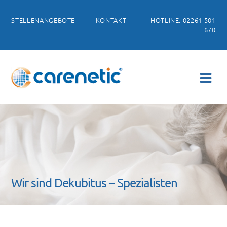
STELLENANGEBOTE
KONTAKT
HOTLINE: 02261 501
670
Wir sind Dekubitus – Spezialisten