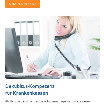
Mehr Informationen
Dekubitus-Kompetenz
für
Krankenkassen
Als Ihr Spezialist für das Dekubitusmanagement mit eigenem