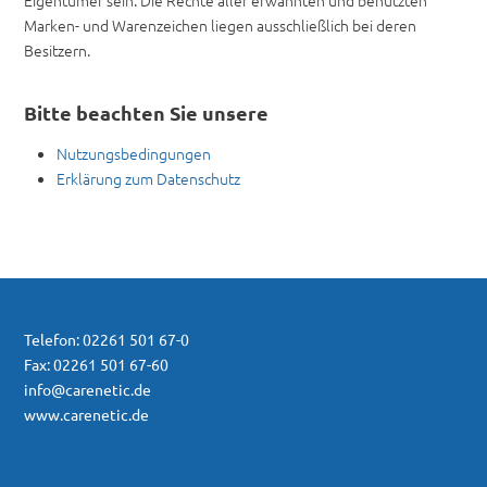
Eigentümer sein. Die Rechte aller erwähnten und benutzten
Marken- und Warenzeichen liegen ausschließlich bei deren
Besitzern.
Bitte beachten Sie unsere
Nutzungsbedingungen
Erklärung zum Datenschutz
Telefon: 02261 501 67-0
Fax: 02261 501 67-60
info@carenetic.de
www.carenetic.de