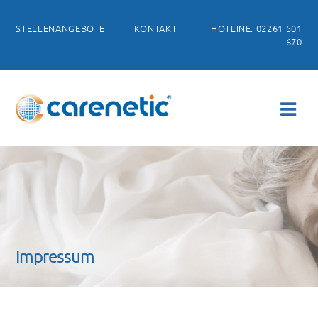
STELLENANGEBOTE
KONTAKT
HOTLINE: 02261 501
670
Impressum