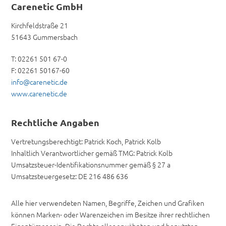
Carenetic GmbH
Kirchfeldstraße 21
51643 Gummersbach
T: 02261 501 67-0
F: 02261 50167-60
info@carenetic.de
www.carenetic.de
Rechtliche Angaben
Vertretungsberechtigt: Patrick Koch, Patrick Kolb
Inhaltlich Verantwortlicher gemäß TMG: Patrick Kolb
Umsatzsteuer-Identifikationsnummer gemäß § 27 a
Umsatzsteuergesetz: DE 216 486 636
Alle hier verwendeten Namen, Begriffe, Zeichen und Grafiken
können Marken- oder Warenzeichen im Besitze ihrer rechtlichen