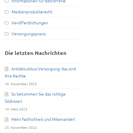
Informationen für Betroffene
Medizinprodukterecht
Veröffentlichungen
Versorgungspraxis
Die letzten Nachrichten
Antidekubitus-Versorgung: das sind
Ihre Rechte
16. November 2023
So bekommen Sie das richtige
Sitzkissen
14. März 2023
Mehr Fachlichkeit und Miteinander!
25. November 2022