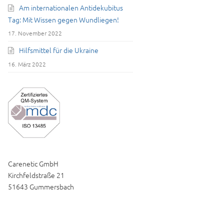
Am internationalen Antidekubitus
Tag: Mit Wissen gegen Wundliegen!
17. November 2022
Hilfsmittel für die Ukraine
16. März 2022
Carenetic GmbH
Kirchfeldstraße 21
51643 Gummersbach