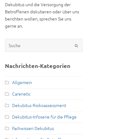
Dekubitus und die Versorgung der
Betroffenen diskutieren oder über uns
berichten wollen, sprechen Sie uns
gerne an.
Nachrichten-Kategorien
Allgemein
Carenetic
Dekubitus Risikoassessment
Dekubitus-Infoserie für die Pflege
Fachwissen Dekubitus