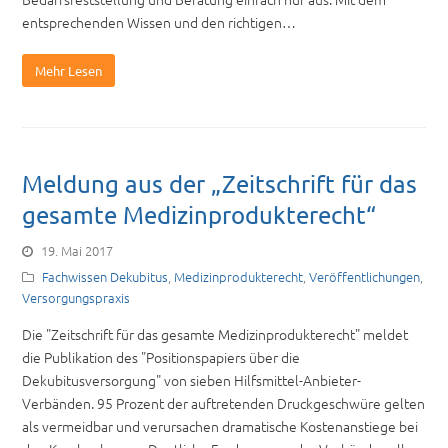
entsprechenden Wissen und den richtigen…
Mehr Lesen
Meldung aus der „Zeitschrift für das
gesamte Medizinprodukterecht“
19. Mai 2017
Fachwissen Dekubitus
,
Medizinprodukterecht
,
Veröffentlichungen
,
Versorgungspraxis
Die "Zeitschrift für das gesamte Medizinprodukterecht" meldet
die Publikation des "Positionspapiers über die
Dekubitusversorgung" von sieben Hilfsmittel-Anbieter-
Verbänden. 95 Prozent der auftretenden Druckgeschwüre gelten
als vermeidbar und verursachen dramatische Kostenanstiege bei