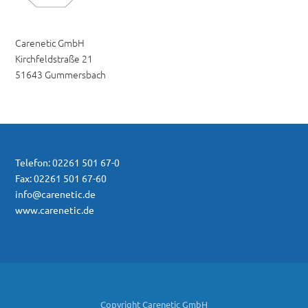
Carenetic GmbH
Kirchfeldstraße 21
51643 Gummersbach
Telefon: 02261 501 67-0
Fax: 02261 501 67-60
info@carenetic.de
www.carenetic.de
Copyright Carenetic GmbH