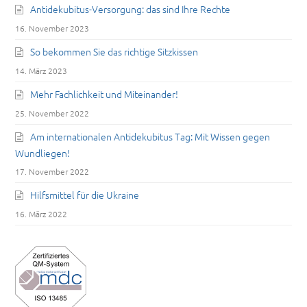
Antidekubitus-Versorgung: das sind Ihre Rechte
16. November 2023
So bekommen Sie das richtige Sitzkissen
14. März 2023
Mehr Fachlichkeit und Miteinander!
25. November 2022
Am internationalen Antidekubitus Tag: Mit Wissen gegen
Wundliegen!
17. November 2022
Hilfsmittel für die Ukraine
16. März 2022