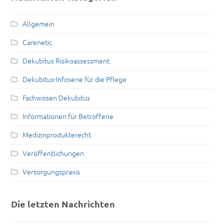
Allgemein
Carenetic
Dekubitus Risikoassessment
Dekubitus-Infoserie für die Pflege
Fachwissen Dekubitus
Informationen für Betroffene
Medizinprodukterecht
Veröffentlichungen
Versorgungspraxis
Die letzten Nachrichten