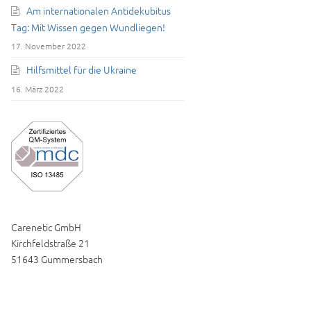
Am internationalen Antidekubitus
Tag: Mit Wissen gegen Wundliegen!
17. November 2022
Hilfsmittel für die Ukraine
16. März 2022
Carenetic GmbH
Kirchfeldstraße 21
51643 Gummersbach