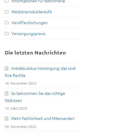
Informationen für Betroffene
Medizinprodukterecht
Veröffentlichungen
Versorgungspraxis
Die letzten Nachrichten
Antidekubitus-Versorgung: das sind
Ihre Rechte
16. November 2023
So bekommen Sie das richtige
Sitzkissen
14. März 2023
Mehr Fachlichkeit und Miteinander!
25. November 2022