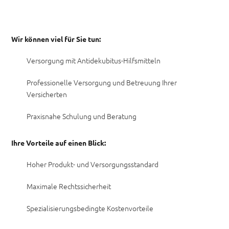
Wir können viel für Sie tun:
Versorgung mit Antidekubitus-Hilfsmitteln
Professionelle Versorgung und Betreuung Ihrer
Versicherten
Praxisnahe Schulung und Beratung
Ihre Vorteile auf einen Blick:
Hoher Produkt- und Versorgungsstandard
Maximale Rechtssicherheit
Spezialisierungsbedingte Kostenvorteile