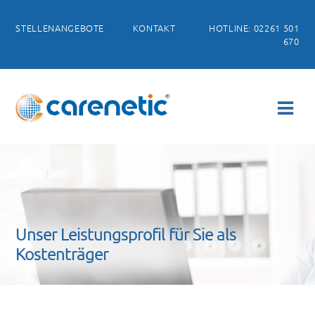
STELLENANGEBOTE
KONTAKT
HOTLINE: 02261 501
670
Unser Leistungsprofil für Sie als
Kostenträger