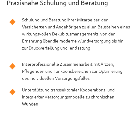
Praxisnahe Schulung und Beratung
Schulung und Beratung Ihrer
, der
Mitarbeiter
zu allen Bausteinen eines
Versicherten und Angehörigen
wirkungsvollen Dekubitusmanagements, von der
Ernährung über die moderne Wundversorgung bis hin
zur Druckverteilung und -entlastung
mit Ärzten,
Interprofessionelle Zusammenarbeit
Pflegenden und Funktionsbereichen zur Optimierung
des individuellen Versorgungsfalles
Unterstützung transsektoraler Kooperations- und
integrierter Versorgungsmodelle zu
chronischen
Wunden