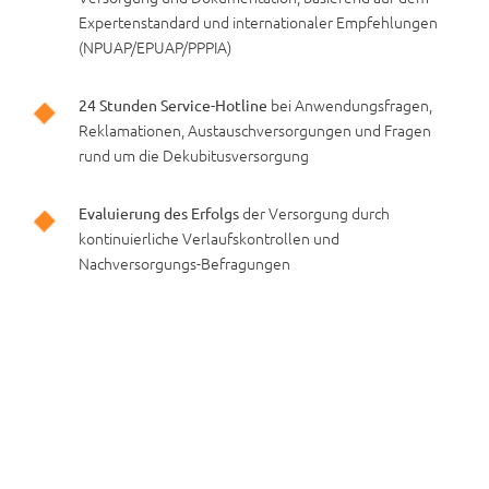
Expertenstandard und internationaler Empfehlungen
(NPUAP/EPUAP/PPPIA)
bei Anwendungsfragen,
24 Stunden Service-Hotline
Reklamationen, Austauschversorgungen und Fragen
rund um die Dekubitusversorgung
der Versorgung durch
Evaluierung des Erfolgs
kontinuierliche Verlaufskontrollen und
Nachversorgungs-Befragungen