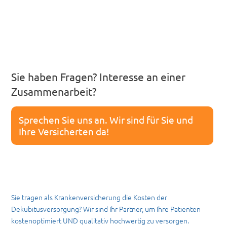
Sie haben Fragen? Interesse an einer
Zusammenarbeit?
Sprechen Sie uns an. Wir sind für Sie und
Ihre Versicherten da!
Sie tragen als Krankenversicherung die Kosten der
Dekubitusversorgung? Wir sind Ihr Partner, um Ihre Patienten
kostenoptimiert UND qualitativ hochwertig zu versorgen.