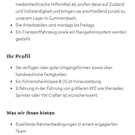
medizintechnische Hilfsmittel ab, prüfen diese auf Zustand
und Vollständigkeit und bringen sie anschließend zurück zu
unserem Lager in Gummersbach.
Die Arbeitszeiten sind montags bis freitags
Ein Transportfahrzeug sowie ein Navigationssystem werden
gestellt
Ihr Profil
Sie verfügen über gute Umgangsformen sowie über
handwerkliche Fertigkeiten
Ein Führerscheinklasse B (3) ist Voraussetzung
Erfahrung in der Führung von größeren KFZ wie Mercedes
Sprinter oder VW Crafter ist wünschenswert
Was wir Ihnen bieten
Exzellente Rahmenbedingungen in einem engagierten
Team