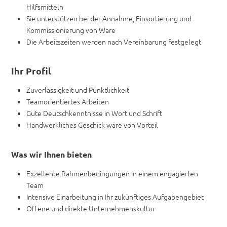
Hilfsmitteln
Sie unterstützen bei der Annahme, Einsortierung und
Kommissionierung von Ware
Die Arbeitszeiten werden nach Vereinbarung festgelegt
Ihr Profil
Zuverlässigkeit und Pünktlichkeit
Teamorientiertes Arbeiten
Gute Deutschkenntnisse in Wort und Schrift
Handwerkliches Geschick wäre von Vorteil
Was wir Ihnen bieten
Exzellente Rahmenbedingungen in einem engagierten
Team
Intensive Einarbeitung in Ihr zukünftiges Aufgabengebiet
Offene und direkte Unternehmenskultur